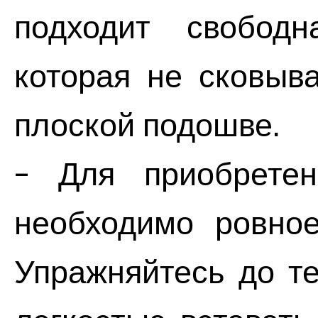
подходит свободн
которая не сковыв
плоской подошве.
- Для приобретен
необходимо ровное
Упражняйтесь до те