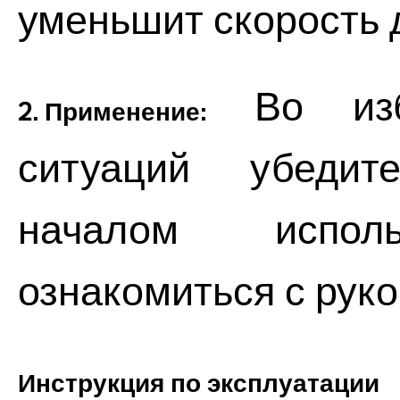
уменьшит скорость 
Во избе
2. Применение:
ситуаций убедит
началом исполь
ознакомиться с рук
Инструкция по эксплуатации