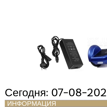
Сегодня: 07-08-20
ИНФОРМАЦИЯ