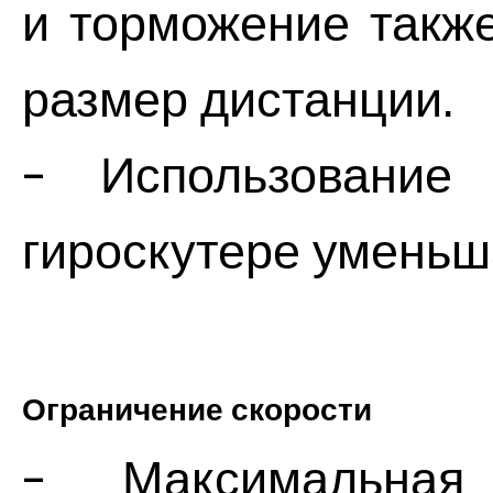
и торможение такж
размер дистанции.
- Использование
гироскутере уменьш
Ограничение скорости
- Максимальная 