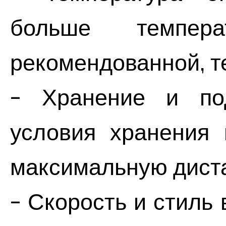
больше темпер
рекомендованной, т
- Хранение и под
условия хранения 
максимальную дист
- Скорость и стиль