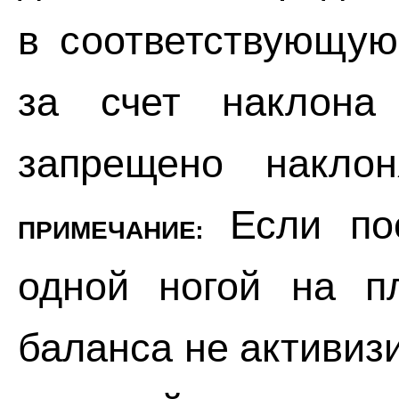
в соответствующую
за счет наклона 
запрещено наклон
Если пос
ПРИМЕЧАНИЕ:
одной ногой на п
баланса не активизи