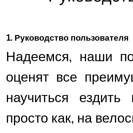
1. Руководство пользователя
Надеемся, наши по
оценят все преиму
научиться ездить
просто как, на вело