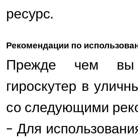
ресурс.
Рекомендации по использова
Прежде чем вы 
гироскутер в уличн
со следующими рек
- Для использовани