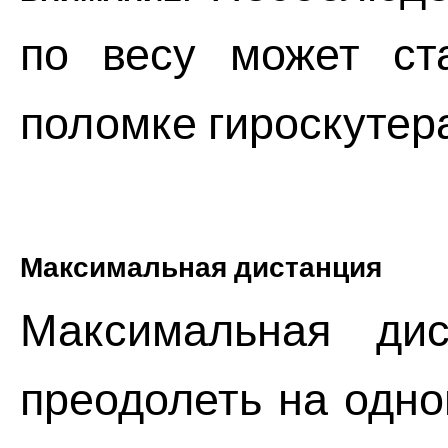
по весу может ст
поломке гироскутер
Максимальная дистанция
Максимальная дис
преодолеть на одно