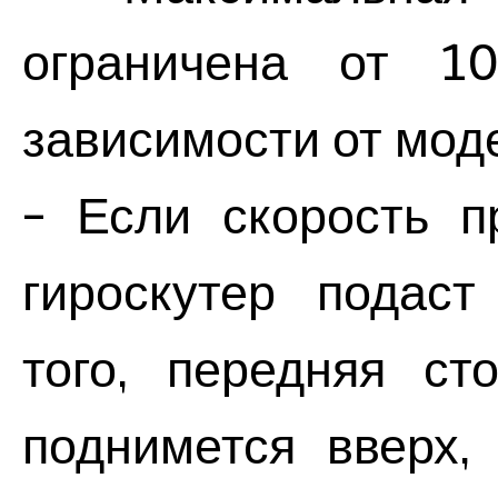
ограничена от 1
зависимости от моде
- Если скорость п
гироскутер подаст
того, передняя ст
поднимется вверх,