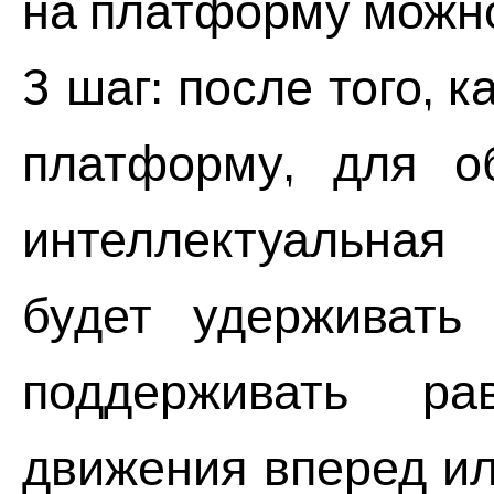
на платформу можно
3 шаг: после того, 
платформу, для об
интеллектуальная
будет удерживать
поддерживать ра
движения вперед ил