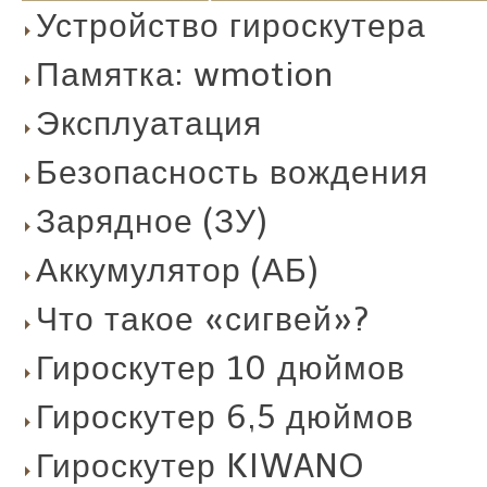
Устройство гироскутера
Памятка: wmotion
Эксплуатация
Безопасность вождения
Зарядное (ЗУ)
Аккумулятор (АБ)
Что такое «сигвей»?
Гироскутер 10 дюймов
Гироскутер 6,5 дюймов
Гироскутер KIWANO