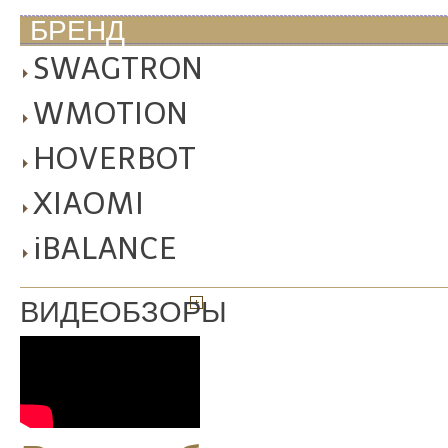
БРЕНД
SWAGTRON
WMOTION
HOVERBOT
XIAOMI
iBALANCE
ВИДЕОБЗОРЫ