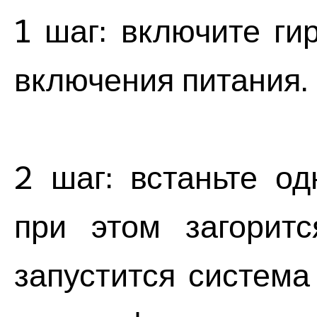
1 шаг: включите ги
включения питания.
2 шаг: встаньте о
при этом загоритс
запустится система