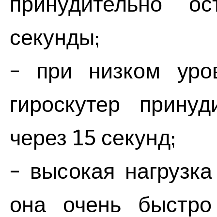
принудительно ос
секунды;
- при низком уро
гироскутер принуд
через 15 секунд;
- высокая нагрузка
она очень быстро 