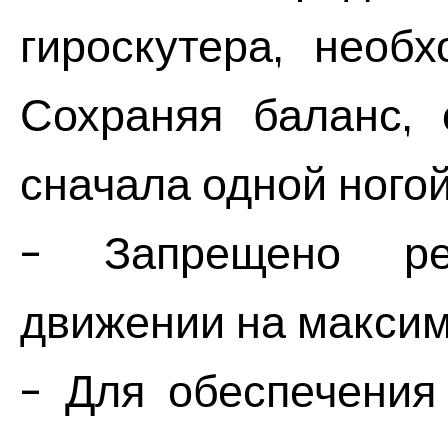
гироскутера, необ
Сохраняя баланс, 
сначала одной ногой
- Запрещено ре
движении на максим
- Для обеспечения