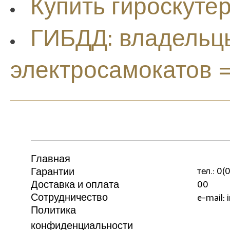
Купить гироскуте
ГИБДД: владельцы
электросамокатов 
Главная
Гарантии
тел.: 0
Доставка и оплата
00
Сотрудничество
e-mail: 
Политика
конфиденциальности