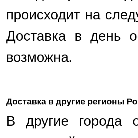
происходит на след
Доставка в день о
возможна.
Доставка в другие регионы Р
В другие города о