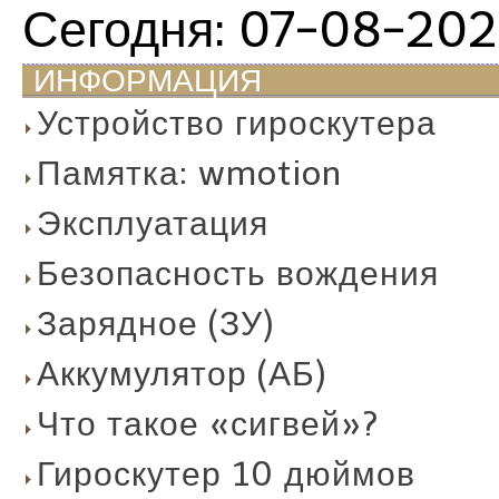
Сегодня: 07-08-20
ИНФОРМАЦИЯ
Устройство гироскутера
Памятка: wmotion
Эксплуатация
Безопасность вождения
Зарядное (ЗУ)
Аккумулятор (АБ)
Что такое «сигвей»?
Гироскутер 10 дюймов