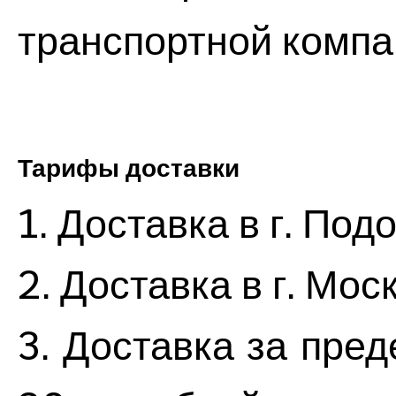
транспортной компа
Тарифы доставки
1. Доставка в г. Под
2. Доставка в г. Мос
3. Доставка за пре