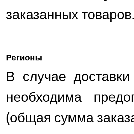
заказанных товаров
Регионы
В случае доставки
необходима пред
(общая сумма заказа