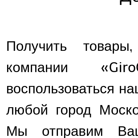
Получить товары
компании «Gir
воспользоваться на
любой город Моско
Мы отправим Ва