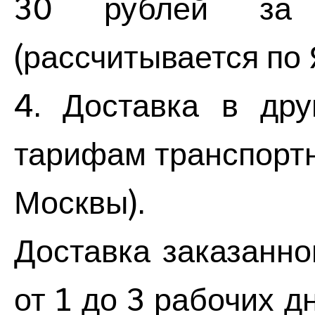
30 рублей за
(рассчитывается по 
4. Доставка в дру
тарифам транспортн
Москвы).
Доставка заказанно
от 1 до 3 рабочих д