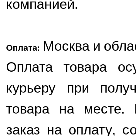
компанией.
Москва и обла
Оплата:
Оплата товара ос
курьеру при полу
товара на месте. 
заказ на оплату, 