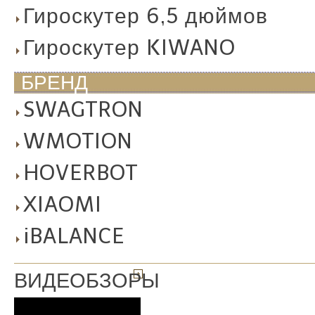
Гироскутер 6,5 дюймов
Гироскутер KIWANO
БРЕНД
SWAGTRON
WMOTION
HOVERBOT
XIAOMI
iBALANCE
ВИДЕОБЗОРЫ