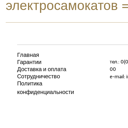
электросамокатов 
Главная
Гарантии
тел.: 0
Доставка и оплата
00
Сотрудничество
e-mail: 
Политика
конфиденциальности