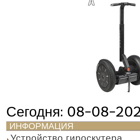
Сегодня: 08-08-20
ИНФОРМАЦИЯ
Устройство гироскутера