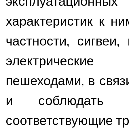
эксплуатацион
характеристик к ни
частности, сигвеи,
электрические 
пешеходами, в связ
и соблюдать 
соответствующие тр