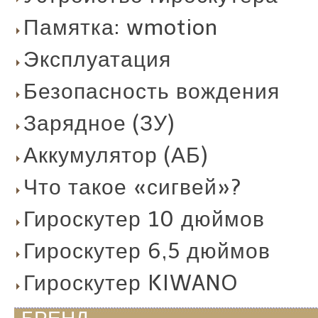
Памятка: wmotion
Эксплуатация
Безопасность вождения
Зарядное (ЗУ)
Аккумулятор (АБ)
Что такое «сигвей»?
Гироскутер 10 дюймов
Гироскутер 6,5 дюймов
Гироскутер KIWANO