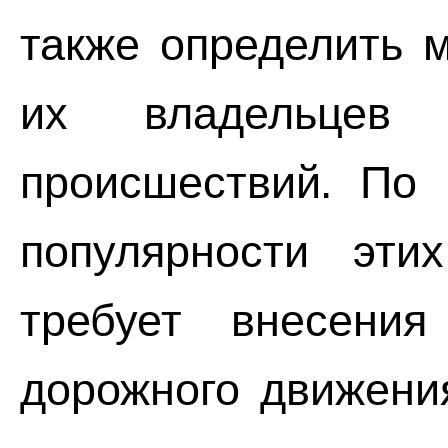
также определить 
их владельцев
происшествий. По 
популярности эти
требует внесени
дорожного движени