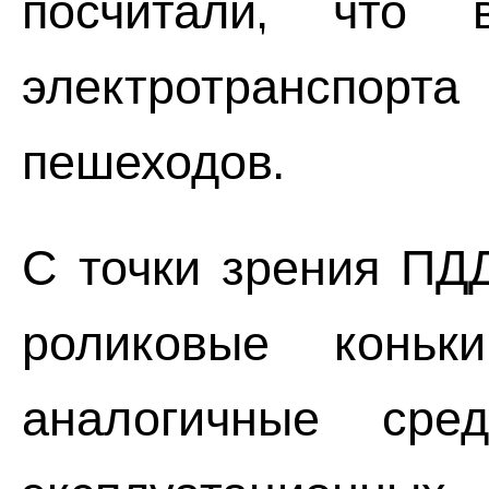
посчитали, что 
электротранспорта
пешеходов.
С точки зрения ПД
роликовые коньк
аналогичные сред