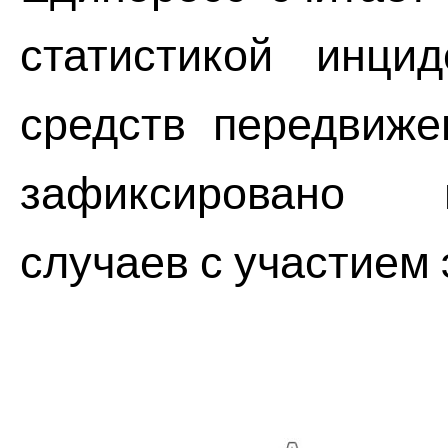
статистикой инци
средств передвиже
зафиксировано 
случаев с участием 