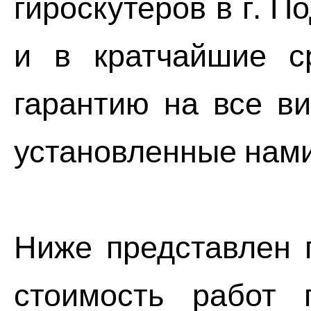
гироскутеров в г. 
и в кратчайшие с
гарантию на все в
установленные нами
Ниже представлен 
стоимость работ п