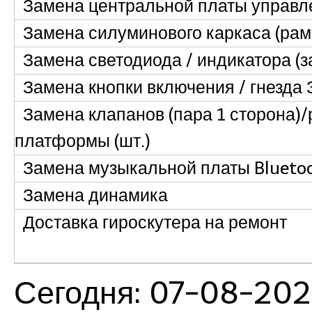
Замена центральной платы управл
Замена силуминового каркаса (рам
Замена светодиода / индикатора (за
Замена кнопки включения / гнезда З
Замена клапанов (пара 1 сторона)
платформы (шт.)
Замена музыкальной платы Blueto
Замена динамика
Доставка гироскутера на ремонт
Сегодня: 07-08-20