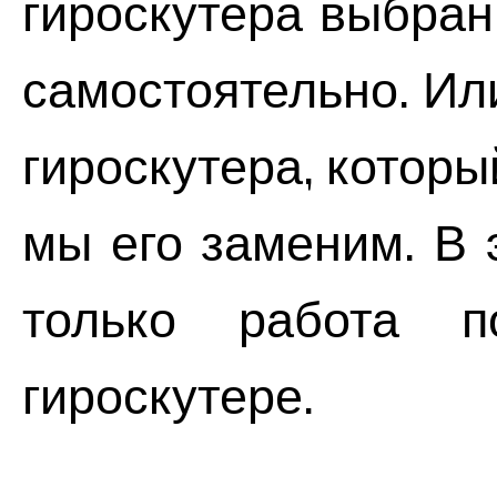
гироскутера выбран
самостоятельно. Ил
гироскутера, которы
мы его заменим. В 
только работа 
гироскутере.