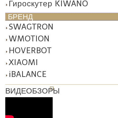
Гироскутер KIWANO
БРЕНД
SWAGTRON
WMOTION
HOVERBOT
XIAOMI
iBALANCE
ВИДЕОБЗОРЫ