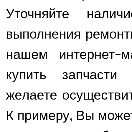
Уточняйте налич
выполнения ремонт
нашем интернет-м
купить запчасти 
желаете осуществи
К примеру, Вы может