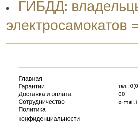
ГИБДД: владельцы
электросамокатов 
Главная
Гарантии
тел.: 0
Доставка и оплата
00
Сотрудничество
e-mail: 
Политика
конфиденциальности