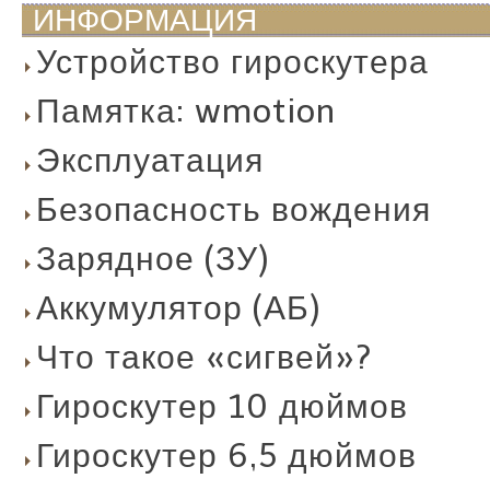
ИНФОРМАЦИЯ
Устройство гироскутера
Памятка: wmotion
Эксплуатация
Безопасность вождения
Зарядное (ЗУ)
Аккумулятор (АБ)
Что такое «сигвей»?
Гироскутер 10 дюймов
Гироскутер 6,5 дюймов