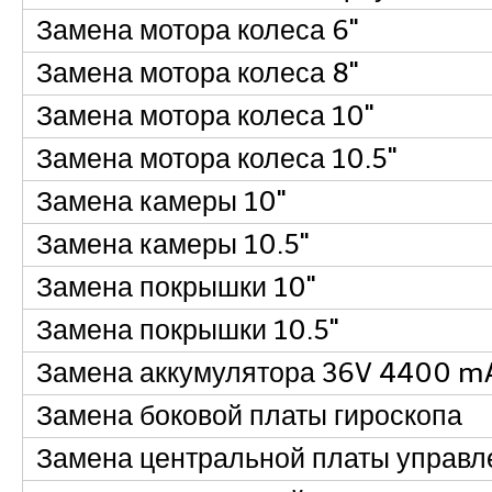
Замена мотора колеса 6"
Замена мотора колеса 8"
Замена мотора колеса 10"
Замена мотора колеса 10.5"
Замена камеры 10"
Замена камеры 10.5"
Замена покрышки 10"
Замена покрышки 10.5"
Замена аккумулятора 36V 4400 m
Замена боковой платы гироскопа
Замена центральной платы управл