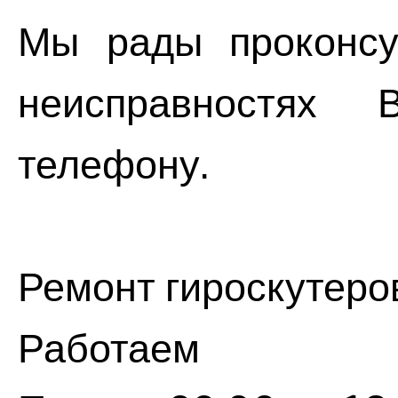
Мы рады проконсу
неисправностях 
телефону.
Ремонт гироскутеро
Работаем