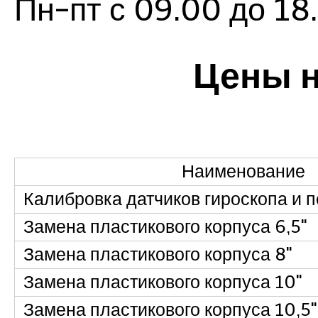
Пн-пт с 09.00 до 18.
Цены н
Наименование
Калибровка датчиков гироскопа и п
Замена пластикового корпуса 6,5"
Замена пластикового корпуса 8"
Замена пластикового корпуса 10"
Замена пластикового корпуса 10,5"